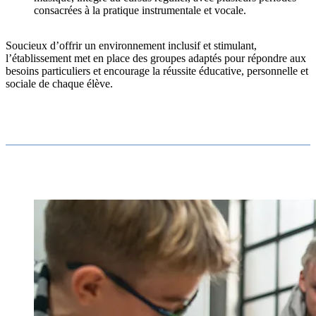
consacrées à la pratique instrumentale et vocale.
Soucieux d’offrir un environnement inclusif et stimulant,
l’établissement met en place des groupes adaptés pour répondre aux
besoins particuliers et encourage la réussite éducative, personnelle et
sociale de chaque élève.