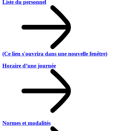
Liste du personnel
(Ce lien s'ouvrira dans une nouvelle fenêtre)
Horaire d’une journée
Normes et modalités