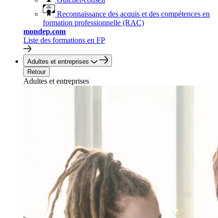
Reconnaissance des acquis et des compétences en
formation professionnelle (RAC)
mondep.com
Liste des formations en FP
Adultes et entreprises
Retour
Adultes et entreprises