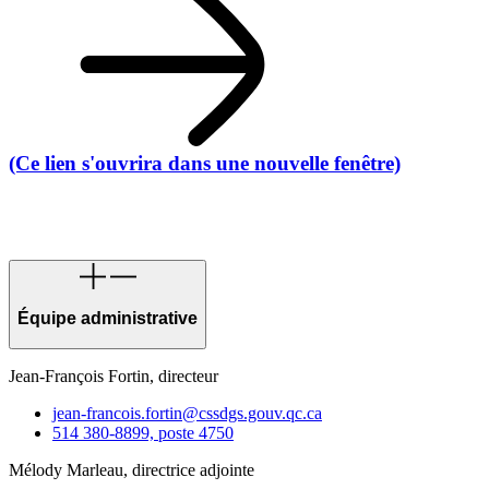
(Ce lien s'ouvrira dans une nouvelle fenêtre)
Équipe administrative
Jean-François Fortin, directeur
jean-francois.fortin@cssdgs.gouv.qc.ca
514 380-8899, poste 4750
Mélody Marleau, directrice adjointe