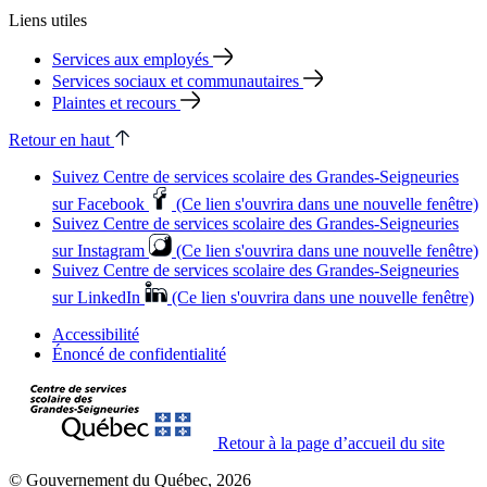
Liens utiles
Services aux employés
Services sociaux et communautaires
Plaintes et recours
Retour en haut
Suivez Centre de services scolaire des Grandes‑Seigneuries
sur Facebook
(Ce lien s'ouvrira dans une nouvelle fenêtre)
Suivez Centre de services scolaire des Grandes‑Seigneuries
sur Instagram
(Ce lien s'ouvrira dans une nouvelle fenêtre)
Suivez Centre de services scolaire des Grandes‑Seigneuries
sur LinkedIn
(Ce lien s'ouvrira dans une nouvelle fenêtre)
Accessibilité
Énoncé de confidentialité
Retour à la page d’accueil du site
© Gouvernement du Québec, 2026