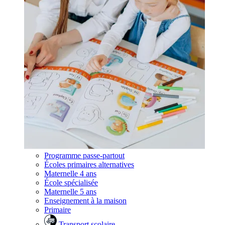
Programme passe-partout
Écoles primaires alternatives
Maternelle 4 ans
École spécialisée
Maternelle 5 ans
Enseignement à la maison
Primaire
Transport scolaire