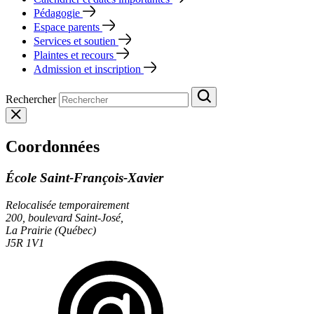
Pédagogie
Espace parents
Services et soutien
Plaintes et recours
Admission et inscription
Rechercher
Coordonnées
École Saint-François-Xavier
Relocalisée temporairement
200, boulevard Saint-José,
La Prairie (Québec)
J5R 1V1