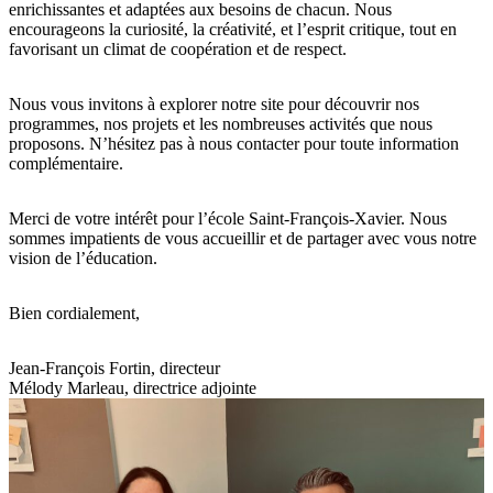
enrichissantes et adaptées aux besoins de chacun. Nous
encourageons la curiosité, la créativité, et l’esprit critique, tout en
favorisant un climat de coopération et de respect.
Nous vous invitons à explorer notre site pour découvrir nos
programmes, nos projets et les nombreuses activités que nous
proposons. N’hésitez pas à nous contacter pour toute information
complémentaire.
Merci de votre intérêt pour l’école Saint-François-Xavier. Nous
sommes impatients de vous accueillir et de partager avec vous notre
vision de l’éducation.
Bien cordialement,
Jean-François Fortin, directeur
Mélody Marleau, directrice adjointe