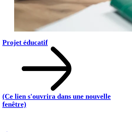
Projet éducatif
(Ce lien s'ouvrira dans une nouvelle
fenêtre)