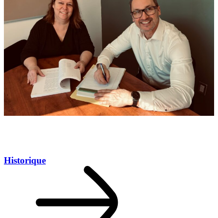
Historique