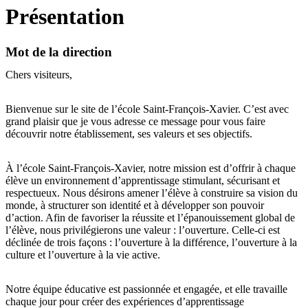
Présentation
Mot de la direction
Chers visiteurs,
Bienvenue sur le site de l’école Saint-François-Xavier. C’est avec
grand plaisir que je vous adresse ce message pour vous faire
découvrir notre établissement, ses valeurs et ses objectifs.
À l’école Saint-François-Xavier, notre mission est d’offrir à chaque
élève un environnement d’apprentissage stimulant, sécurisant et
respectueux. Nous désirons amener l’élève à construire sa vision du
monde, à structurer son identité et à développer son pouvoir
d’action. Afin de favoriser la réussite et l’épanouissement global de
l’élève, nous privilégierons une valeur : l’ouverture. Celle-ci est
déclinée de trois façons : l’ouverture à la différence, l’ouverture à la
culture et l’ouverture à la vie active.
Notre équipe éducative est passionnée et engagée, et elle travaille
chaque jour pour créer des expériences d’apprentissage