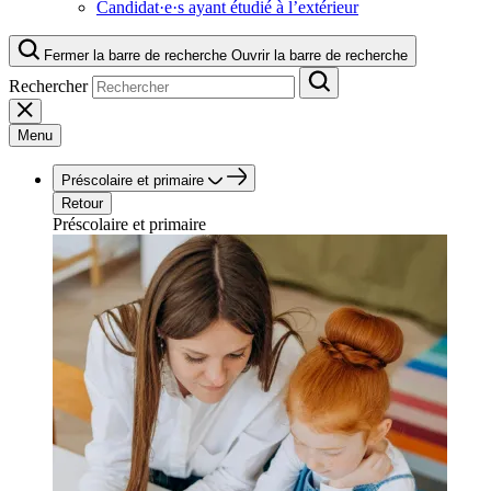
Candidat·e·s ayant étudié à l’extérieur
Fermer la barre de recherche
Ouvrir la barre de recherche
Rechercher
Menu
Préscolaire et primaire
Retour
Préscolaire et primaire