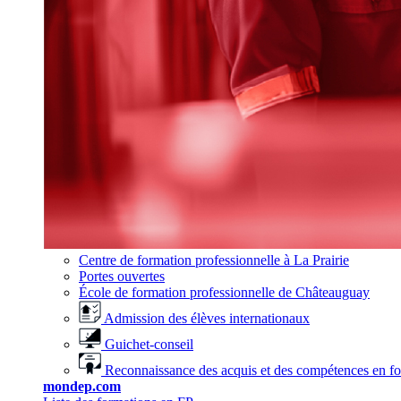
Centre de formation professionnelle à La Prairie
Portes ouvertes
École de formation professionnelle de Châteauguay
Admission des élèves internationaux
Guichet-conseil
Reconnaissance des acquis et des compétences en f
mondep.com