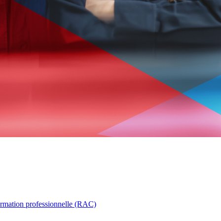
ormation professionnelle (RAC)