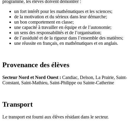
programme, les élèves doivent démontrer :
un fort intérêt pour les mathématiques et les sciences;
de la motivation et du sérieux dans leur démarche;
un bon comportement en classe;
une capacité à travailler en équipe et de l’autonomie;
un sens des responsabilités et de l’organisation;
de l’assiduité et de la rigueur dans l’ensemble des matières;
une réussite en français, en mathématiques et en anglais.
Provenance des élèves
Secteur Nord et Nord Ouest :
Candiac, Delson, La Prairie, Saint-
Constant, Saint-Mathieu, Saint-Philippe ou Sainte-Catherine
Transport
Le transport est fourni aux élèves résidant dans le secteur.