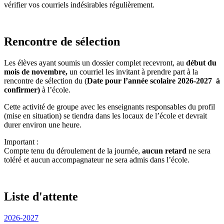
vérifier vos courriels indésirables régulièrement.
Rencontre de sélection
Les élèves ayant soumis un dossier complet recevront, au
début du
mois de novembre,
un courriel les invitant à prendre part à la
rencontre de sélection du (
Date pour l’année scolaire 2026-2027 à
confirmer)
à l’école.
Cette activité de groupe avec les enseignants responsables du profil
(mise en situation) se tiendra dans les locaux de l’école et devrait
durer environ une heure.
Important :
Compte tenu du déroulement de la journée,
aucun retard
ne sera
toléré et aucun accompagnateur ne sera admis dans l’école.
Liste d'attente
2026-2027