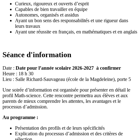
Curieux, rigoureux et ouverts d’esprit
Capables de bien travailler en équipe
Autonomes, organisés et assidus
Ayant un bon sens des responsabilités et une rigueur dans
leurs travaux
Ayant une réussite en français, en mathématiques et en anglais
Séance d'information
Date :
Date pour l’année scolaire 2026-2027 à confirmer
Heure : 18 h 30
Lieu : Salle Richard-Sauvageau (école de la Magdeleine), porte 5
Une soirée d’information est organisée pour présenter en détail le
profil Math-science. Cette rencontre permettra aux élèves et aux
parents de mieux comprendre les attentes, les avantages et le
processus d’admission.
Au programme :
Présentation des profils et de leurs spécificités
Explication du processus d’admission et des critères de
sélection