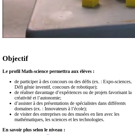
Objectif
Le profil Math-science permettra aux élèves :
de participer à des concours ou des défis (ex. : Expo-sciences,
Défi génie inventif, concours de robotique);
de réaliser davantage d’expériences ou de projets favorisant la
créativité et l’autonomie;
d’assister à des présentations de spécialistes dans différents
domaines (ex. : Innovateurs à l’école);
de visiter des entreprises ou des musées en lien avec les
mathématiques, les sciences et les technologies.
En savoir plus selon le niveau :
re