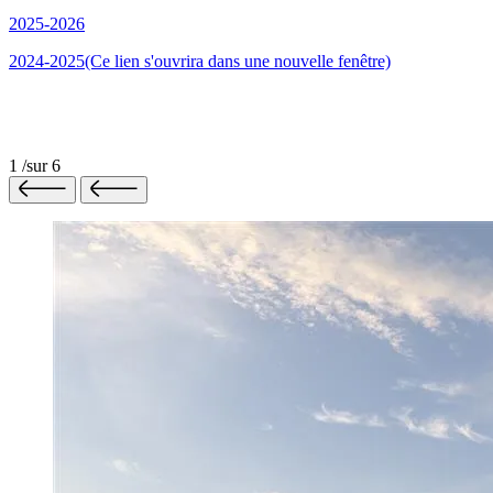
2025-2026
2024-2025
(Ce lien s'ouvrira dans une nouvelle fenêtre)
1
/
sur
6