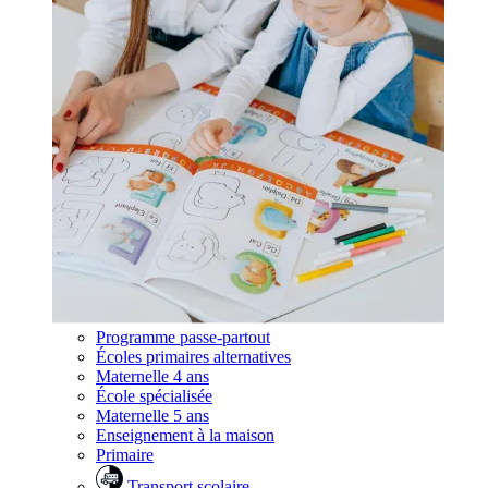
Programme passe-partout
Écoles primaires alternatives
Maternelle 4 ans
École spécialisée
Maternelle 5 ans
Enseignement à la maison
Primaire
Transport scolaire