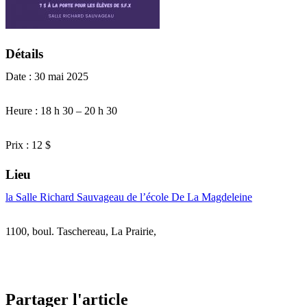
Détails
Date : 30 mai 2025
Heure : 18 h 30 – 20 h 30
Prix : 12 $
Lieu
la Salle Richard Sauvageau de l’école De La Magdeleine
1100, boul. Taschereau, La Prairie,
Partager l'article