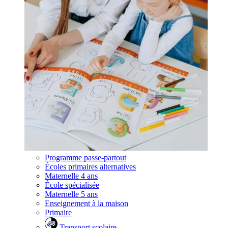
Programme passe-partout
Écoles primaires alternatives
Maternelle 4 ans
École spécialisée
Maternelle 5 ans
Enseignement à la maison
Primaire
Transport scolaire