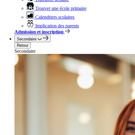
Trouver une école primaire
Calendriers scolaires
Implication des parents
Admission et inscription
Secondaire
Retour
Secondaire