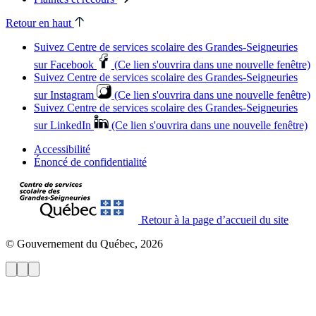
Retour en haut
Suivez Centre de services scolaire des Grandes‑Seigneuries
sur Facebook
(Ce lien s'ouvrira dans une nouvelle fenêtre)
Suivez Centre de services scolaire des Grandes‑Seigneuries
sur Instagram
(Ce lien s'ouvrira dans une nouvelle fenêtre)
Suivez Centre de services scolaire des Grandes‑Seigneuries
sur LinkedIn
(Ce lien s'ouvrira dans une nouvelle fenêtre)
Accessibilité
Énoncé de confidentialité
Retour à la page d’accueil du site
© Gouvernement du Québec, 2026