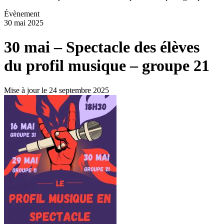
Évènement
30 mai 2025
30 mai – Spectacle des élèves
du profil musique – groupe 21
Mise à jour le 24 septembre 2025