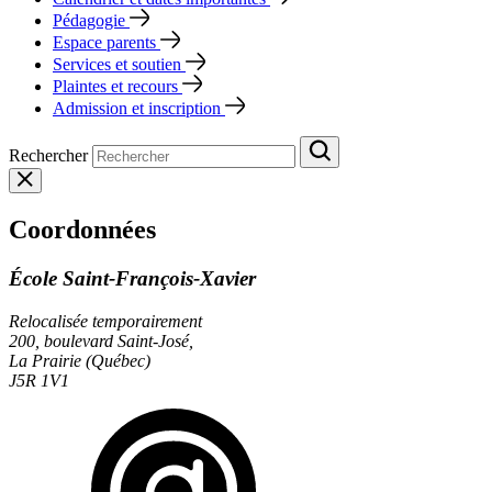
Pédagogie
Espace parents
Services et soutien
Plaintes et recours
Admission et inscription
Rechercher
Coordonnées
École Saint-François-Xavier
Relocalisée temporairement
200, boulevard Saint-José,
La Prairie (Québec)
J5R 1V1