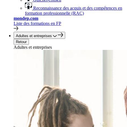
Reconnaissance des acquis et des compétences en
formation professionnelle (RAC)
mondep.com
Liste des formations en FP
Adultes et entreprises
Retour
Adultes et entreprises