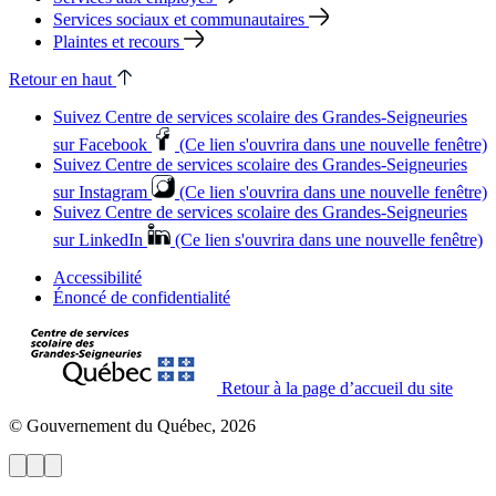
Services sociaux et communautaires
Plaintes et recours
Retour en haut
Suivez Centre de services scolaire des Grandes‑Seigneuries
sur Facebook
(Ce lien s'ouvrira dans une nouvelle fenêtre)
Suivez Centre de services scolaire des Grandes‑Seigneuries
sur Instagram
(Ce lien s'ouvrira dans une nouvelle fenêtre)
Suivez Centre de services scolaire des Grandes‑Seigneuries
sur LinkedIn
(Ce lien s'ouvrira dans une nouvelle fenêtre)
Accessibilité
Énoncé de confidentialité
Retour à la page d’accueil du site
© Gouvernement du Québec, 2026