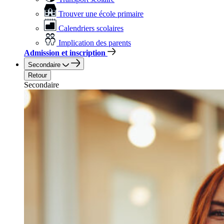
Trouver une école primaire
Calendriers scolaires
Implication des parents
Admission et inscription
Secondaire
Retour
Secondaire