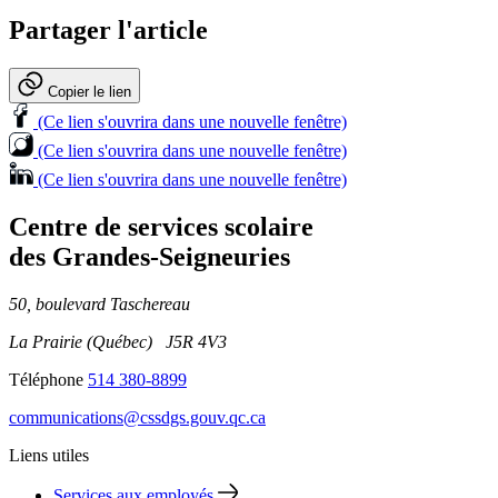
Partager l'article
Copier le lien
(Ce lien s'ouvrira dans une nouvelle fenêtre)
(Ce lien s'ouvrira dans une nouvelle fenêtre)
(Ce lien s'ouvrira dans une nouvelle fenêtre)
Centre de services scolaire
des Grandes‑Seigneuries
50, boulevard Taschereau
La Prairie (Québec) J5R 4V3
Téléphone
514 380-8899
communications@cssdgs.gouv.qc.ca
Liens utiles
Services aux employés