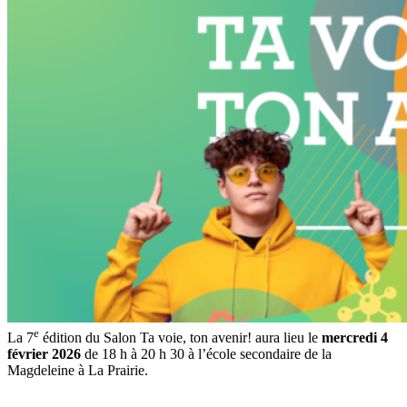
e
La 7
édition du Salon Ta voie, ton avenir! aura lieu le
mercredi 4
février 2026
de 18 h à 20 h 30 à l’école secondaire de la
Magdeleine à La Prairie.