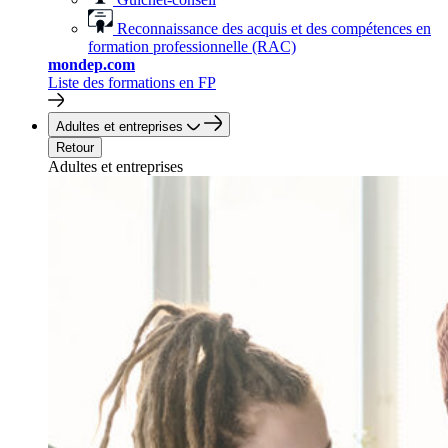
Reconnaissance des acquis et des compétences en
formation professionnelle (RAC)
mondep.com
Liste des formations en FP
Adultes et entreprises
Retour
Adultes et entreprises