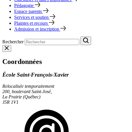
Pédagogie
Espace parents
Services et soutien
Plaintes et recours
Admission et inscription
Rechercher
Coordonnées
École Saint-François-Xavier
Relocalisée temporairement
200, boulevard Saint-José,
La Prairie (Québec)
J5R 1V1