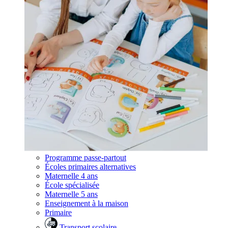
Programme passe-partout
Écoles primaires alternatives
Maternelle 4 ans
École spécialisée
Maternelle 5 ans
Enseignement à la maison
Primaire
Transport scolaire