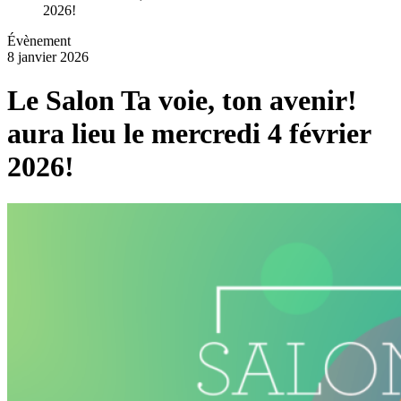
2026!
Évènement
8 janvier 2026
Le Salon Ta voie, ton avenir!
aura lieu le mercredi 4 février
2026!